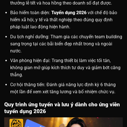
thưởng lễ tết và hoa hồng theo doanh số đạt được.
Bảo hiểm toàn diện:
Tuyển dụng 2026
với chế độ bảo
hiểm xã hội, y tế và thất nghiệp theo đúng quy định
pháp luật lao động hiện hành.
Du lịch nghỉ dưỡng: Tham gia các chuyến team building
sang trọng tại các bãi biển đẹp nhất trong và ngoài
nước.
Văn phòng hiện đại: Trang thiết bị làm việc tối tân,
không gian mở giúp kích thích tư duy và giảm bớt căng
thẳng.
Cơ hội thăng tiến: Đánh giá năng lực định kỳ 6 tháng
một lần để xem xét tăng lương và bổ nhiệm chức vụ.
Quy trình ứng tuyển và lưu ý dành cho ứng viên
tuyển dụng 2026