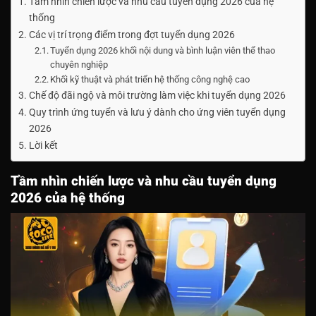
Tầm nhìn chiến lược và nhu cầu tuyển dụng 2026 của hệ
thống
Các vị trí trọng điểm trong đợt tuyển dụng 2026
Tuyển dụng 2026 khối nội dung và bình luận viên thể thao
chuyên nghiệp
Khối kỹ thuật và phát triển hệ thống công nghệ cao
Chế độ đãi ngộ và môi trường làm việc khi tuyển dụng 2026
Quy trình ứng tuyển và lưu ý dành cho ứng viên tuyển dụng
2026
Lời kết
Tầm nhìn chiến lược và nhu cầu tuyển dụng
2026 của hệ thống