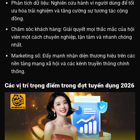
Phân tích dữ liệu: Nghiên cứu hành vi người dùng để tối
ưu hóa trải nghiệm và tăng cường sự tương tác cộng
đồng.
Chăm sóc khách hàng: Giải quyết mọi thắc mắc của hội
viên một cách chuyên nghiệp, tận tâm và nhanh chóng
nhất.
Marketing số: Đẩy mạnh nhận diện thương hiệu trên các
nền tảng mạng xã hội và các kênh truyền thông chính
thống.
Các vị trí trọng điểm trong đợt tuyển dụng 2026