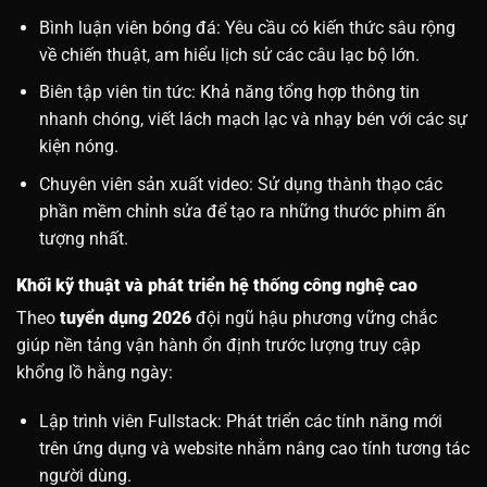
Bình luận viên bóng đá: Yêu cầu có kiến thức sâu rộng
về chiến thuật, am hiểu lịch sử các câu lạc bộ lớn.
Biên tập viên tin tức: Khả năng tổng hợp thông tin
nhanh chóng, viết lách mạch lạc và nhạy bén với các sự
kiện nóng.
Chuyên viên sản xuất video: Sử dụng thành thạo các
phần mềm chỉnh sửa để tạo ra những thước phim ấn
tượng nhất.
Khối kỹ thuật và phát triển hệ thống công nghệ cao
Theo
tuyển dụng 2026
đội ngũ hậu phương vững chắc
giúp nền tảng vận hành ổn định trước lượng truy cập
khổng lồ hằng ngày:
Lập trình viên Fullstack: Phát triển các tính năng mới
trên ứng dụng và website nhằm nâng cao tính tương tác
người dùng.