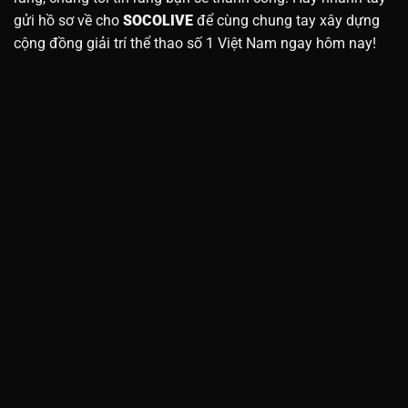
gửi hồ sơ về cho
SOCOLIVE
để cùng chung tay xây dựng
cộng đồng giải trí thể thao số 1 Việt Nam ngay hôm nay!